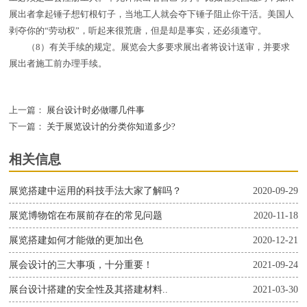
展出者拿起锤子想钉根钉子，当地工人就会夺下锤子阻止你干活。美国人
剥夺你的“劳动权”，听起来很荒唐，但是却是事实，还必须遵守。
（8）有关手续的规定。展览会大多要求展出者将设计送审，并要求
展出者施工前办理手续。
上一篇：
展台设计时必做哪几件事
下一篇：
关于展览设计的分类你知道多少?
相关信息
展览搭建中运用的科技手法大家了解吗？
2020-09-29
展览博物馆在布展前存在的常见问题
2020-11-18
展览搭建如何才能做的更加出色
2020-12-21
展会设计的三大事项，十分重要！
2021-09-24
展台设计搭建的安全性及其搭建材料..
2021-03-30