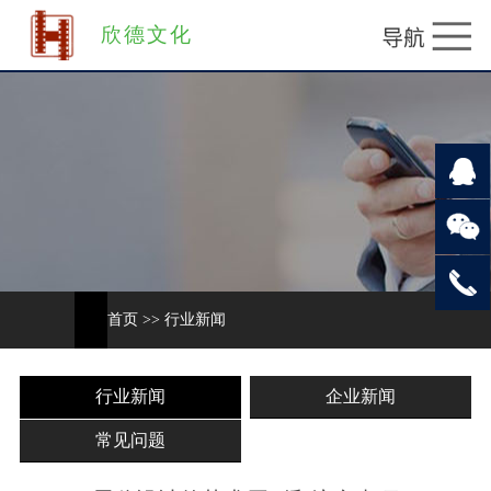
欣德文化
首页
>>
行业新闻
行业新闻
企业新闻
常见问题