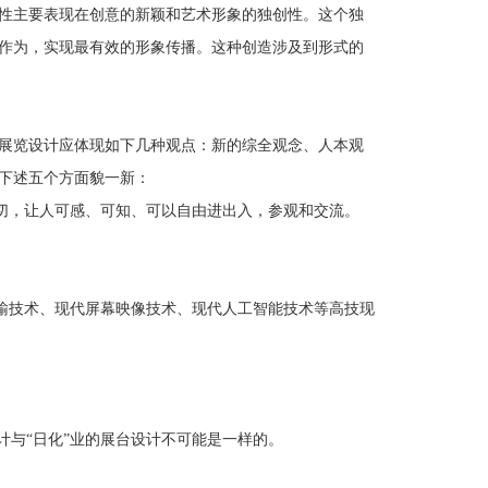
性主要表现在创意的新颖和艺术形象的独创性。这个独
作为，实现最有效的形象传播。这种创造涉及到形式的
展览设计应体现如下几种观点：新的综全观念、人本观
下述五个方面貌一新：
，让人可感、可知、可以自由进出入，参观和交流。
技术、现代屏幕映像技术、现代人工智能技术等高技现
。
与“日化”业的展台设计不可能是一样的。