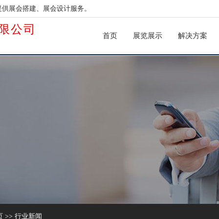
提供展会搭建、展会设计服务。
限公司
首页
展览展示
解决方案
页
>>
行业新闻