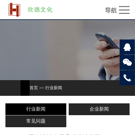
欣德文化
首页
>>
行业新闻
行业新闻
企业新闻
常见问题