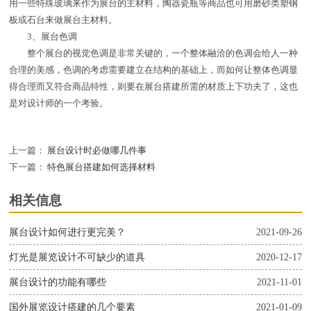
用一些特殊玻璃来作为展台的主材料，陶器瓷瓶等商品也可用磨砂类塑钢
板或石台来做展台主材料。
3、展台色调
整个展台的视觉色调是非常关键的，一个整体融洽的色调会给人一种
合理的美感，色调的考虑需要建立在结构的基础上，而如何让整体色调显
得合理而又符合商品特性，则要在展台搭建所需的材质上下功夫了，这也
是对设计师的一个考验。
上一篇：
展台设计时必做哪几件事
下一篇：
特色展台搭建如何选择材料
相关信息
展台设计如何进行更完美？
2021-09-26
灯光是展览设计不可缺少的道具
2020-12-17
展台设计的功能有哪些
2021-11-01
国外展览设计搭建的几个要素
2021-01-09