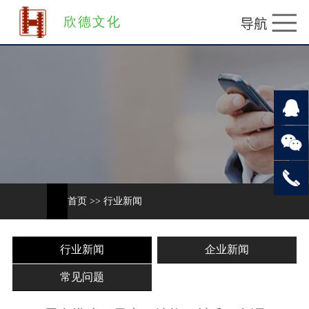
欣德文化
首页
>>
行业新闻
行业新闻
企业新闻
常见问题